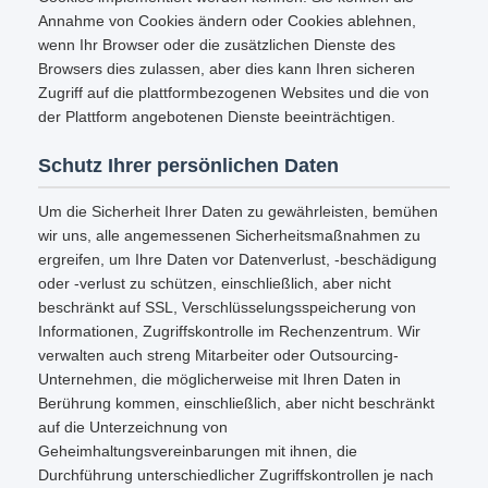
Annahme von Cookies ändern oder Cookies ablehnen,
wenn Ihr Browser oder die zusätzlichen Dienste des
Browsers dies zulassen, aber dies kann Ihren sicheren
Zugriff auf die plattformbezogenen Websites und die von
der Plattform angebotenen Dienste beeinträchtigen.
Schutz Ihrer persönlichen Daten
Um die Sicherheit Ihrer Daten zu gewährleisten, bemühen
wir uns, alle angemessenen Sicherheitsmaßnahmen zu
ergreifen, um Ihre Daten vor Datenverlust, -beschädigung
oder -verlust zu schützen, einschließlich, aber nicht
beschränkt auf SSL, Verschlüsselungsspeicherung von
Informationen, Zugriffskontrolle im Rechenzentrum. Wir
verwalten auch streng Mitarbeiter oder Outsourcing-
Unternehmen, die möglicherweise mit Ihren Daten in
Berührung kommen, einschließlich, aber nicht beschränkt
auf die Unterzeichnung von
Geheimhaltungsvereinbarungen mit ihnen, die
Durchführung unterschiedlicher Zugriffskontrollen je nach