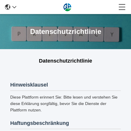
Datenschutzrichtlinie
Datenschutzrichtlinie
Hinweisklausel
Diese Plattform erinnert Sie: Bitte lesen und verstehen Sie
diese Erklärung sorgfältig, bevor Sie die Dienste der
Plattform nutzen.
Haftungsbeschränkung