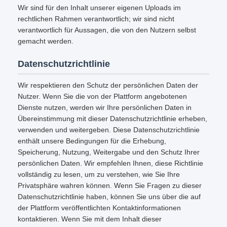
Wir sind für den Inhalt unserer eigenen Uploads im
rechtlichen Rahmen verantwortlich; wir sind nicht
verantwortlich für Aussagen, die von den Nutzern selbst
gemacht werden.
Datenschutzrichtlinie
Wir respektieren den Schutz der persönlichen Daten der
Nutzer. Wenn Sie die von der Plattform angebotenen
Dienste nutzen, werden wir Ihre persönlichen Daten in
Übereinstimmung mit dieser Datenschutzrichtlinie erheben,
verwenden und weitergeben. Diese Datenschutzrichtlinie
enthält unsere Bedingungen für die Erhebung,
Speicherung, Nutzung, Weitergabe und den Schutz Ihrer
persönlichen Daten. Wir empfehlen Ihnen, diese Richtlinie
vollständig zu lesen, um zu verstehen, wie Sie Ihre
Privatsphäre wahren können. Wenn Sie Fragen zu dieser
Datenschutzrichtlinie haben, können Sie uns über die auf
der Plattform veröffentlichten Kontaktinformationen
kontaktieren. Wenn Sie mit dem Inhalt dieser