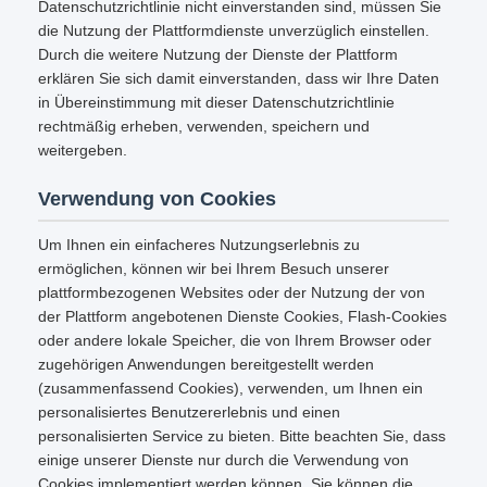
Datenschutzrichtlinie nicht einverstanden sind, müssen Sie
die Nutzung der Plattformdienste unverzüglich einstellen.
Durch die weitere Nutzung der Dienste der Plattform
erklären Sie sich damit einverstanden, dass wir Ihre Daten
in Übereinstimmung mit dieser Datenschutzrichtlinie
rechtmäßig erheben, verwenden, speichern und
weitergeben.
Verwendung von Cookies
Um Ihnen ein einfacheres Nutzungserlebnis zu
ermöglichen, können wir bei Ihrem Besuch unserer
plattformbezogenen Websites oder der Nutzung der von
der Plattform angebotenen Dienste Cookies, Flash-Cookies
oder andere lokale Speicher, die von Ihrem Browser oder
zugehörigen Anwendungen bereitgestellt werden
(zusammenfassend Cookies), verwenden, um Ihnen ein
personalisiertes Benutzererlebnis und einen
personalisierten Service zu bieten. Bitte beachten Sie, dass
einige unserer Dienste nur durch die Verwendung von
Cookies implementiert werden können. Sie können die