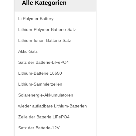
Alle Kategorien
Li Polymer Battery
Lithium-Polymer-Batterie-Satz
Lithium-Ionen-Batterie-Satz
Akku-Satz
Satz der Batterie-LiFePO4
Lithium-Batterie 18650
Lithium-Sammlerzellen
Solarenergie-Akkumulatoren
wieder aufladbare Lithium-Batterien
Zelle der Batterie LiFePO4
Satz der Batterie-12V