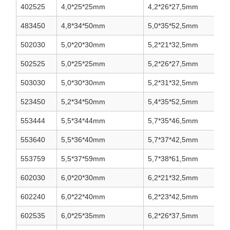
402525
4,0*25*25mm
4,2*26*27,5mm
483450
4,8*34*50mm
5,0*35*52,5mm
502030
5,0*20*30mm
5,2*21*32,5mm
502525
5,0*25*25mm
5,2*26*27,5mm
503030
5,0*30*30mm
5,2*31*32,5mm
523450
5,2*34*50mm
5,4*35*52,5mm
553444
5,5*34*44mm
5,7*35*46,5mm
553640
5,5*36*40mm
5,7*37*42,5mm
553759
5,5*37*59mm
5,7*38*61,5mm
602030
6,0*20*30mm
6,2*21*32,5mm
602240
6,0*22*40mm
6,2*23*42,5mm
602535
6,0*25*35mm
6,2*26*37,5mm