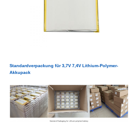
Standardverpackung für 3,7V 7,4V Lithium-Polymer-
Akkupack