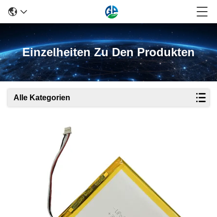
Einzelheiten Zu Den Produkten
Alle Kategorien