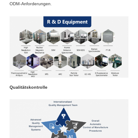
ODM-Anforderungen.
Qualitätskontrolle