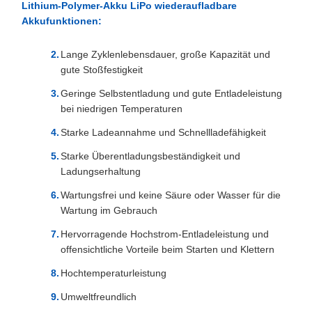
Lithium-Polymer-Akku LiPo wiederaufladbare
Akkufunktionen:
Lange Zyklenlebensdauer, große Kapazität und
gute Stoßfestigkeit
Geringe Selbstentladung und gute Entladeleistung
bei niedrigen Temperaturen
Starke Ladeannahme und Schnellladefähigkeit
Starke Überentladungsbeständigkeit und
Ladungserhaltung
Wartungsfrei und keine Säure oder Wasser für die
Wartung im Gebrauch
Hervorragende Hochstrom-Entladeleistung und
offensichtliche Vorteile beim Starten und Klettern
Hochtemperaturleistung
Umweltfreundlich