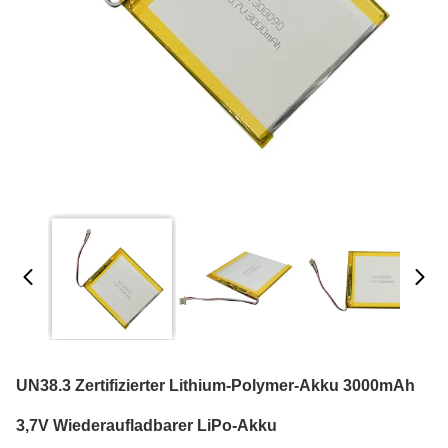
UN38.3 Zertifizierter Lithium-Polymer-Akku 3000mAh
3,7V Wiederaufladbarer LiPo-Akku