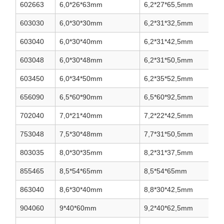
602663
6,0*26*63mm
6,2*27*65,5mm
603030
6,0*30*30mm
6,2*31*32,5mm
603040
6,0*30*40mm
6,2*31*42,5mm
603048
6,0*30*48mm
6,2*31*50,5mm
603450
6,0*34*50mm
6,2*35*52,5mm
656090
6,5*60*90mm
6,5*60*92,5mm
702040
7,0*21*40mm
7,2*22*42,5mm
753048
7,5*30*48mm
7,7*31*50,5mm
803035
8,0*30*35mm
8,2*31*37,5mm
855465
8,5*54*65mm
8,5*54*65mm
863040
8,6*30*40mm
8,8*30*42,5mm
904060
9*40*60mm
9,2*40*62,5mm