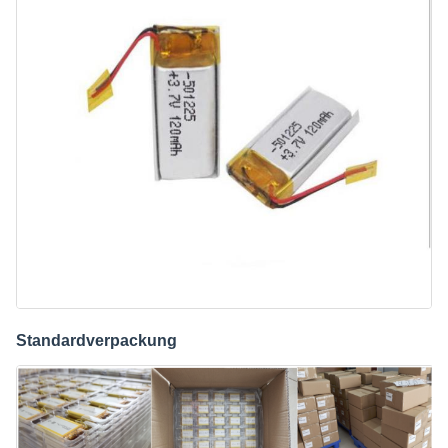
Standardverpackung