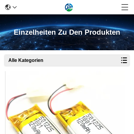
Einzelheiten Zu Den Produkten
Alle Kategorien