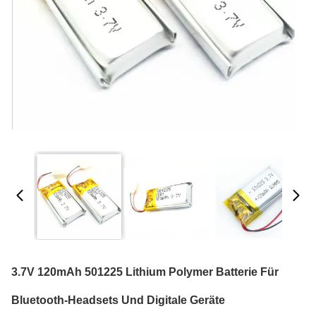
3.7V 120mAh 501225 Lithium Polymer Batterie Für
Bluetooth-Headsets Und Digitale Geräte