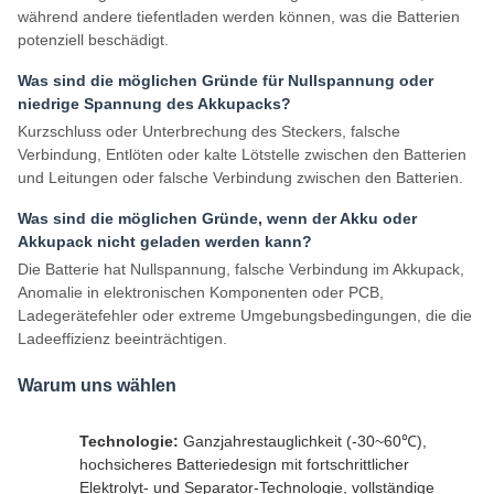
während andere tiefentladen werden können, was die Batterien
potenziell beschädigt.
Was sind die möglichen Gründe für Nullspannung oder
niedrige Spannung des Akkupacks?
Kurzschluss oder Unterbrechung des Steckers, falsche
Verbindung, Entlöten oder kalte Lötstelle zwischen den Batterien
und Leitungen oder falsche Verbindung zwischen den Batterien.
Was sind die möglichen Gründe, wenn der Akku oder
Akkupack nicht geladen werden kann?
Die Batterie hat Nullspannung, falsche Verbindung im Akkupack,
Anomalie in elektronischen Komponenten oder PCB,
Ladegerätefehler oder extreme Umgebungsbedingungen, die die
Ladeeffizienz beeinträchtigen.
Warum uns wählen
Technologie:
Ganzjahrestauglichkeit (-30~60℃),
hochsicheres Batteriedesign mit fortschrittlicher
Elektrolyt- und Separator-Technologie, vollständige