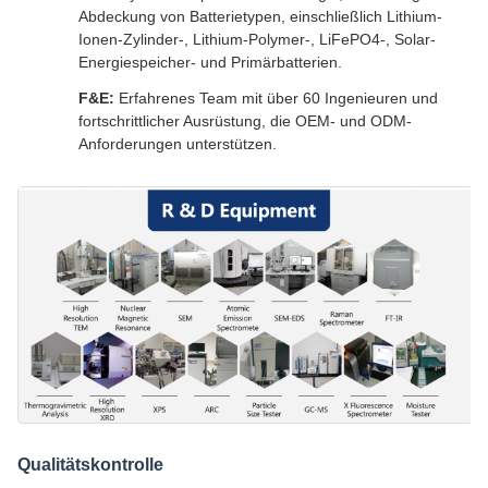
Abdeckung von Batterietypen, einschließlich Lithium-
Ionen-Zylinder-, Lithium-Polymer-, LiFePO4-, Solar-
Energiespeicher- und Primärbatterien.
F&E:
Erfahrenes Team mit über 60 Ingenieuren und
fortschrittlicher Ausrüstung, die OEM- und ODM-
Anforderungen unterstützen.
Qualitätskontrolle