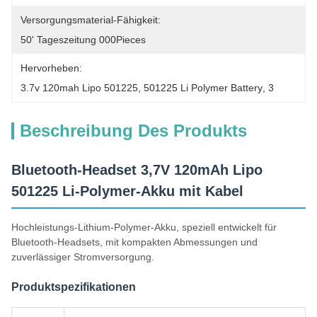
Versorgungsmaterial-Fähigkeit:
50' Tageszeitung 000Pieces
Hervorheben:
3.7v 120mah Lipo 501225
, 
501225 Li Polymer Battery
, 
3
Beschreibung Des Produkts
Bluetooth-Headset 3,7V 120mAh Lipo
501225 Li-Polymer-Akku mit Kabel
Hochleistungs-Lithium-Polymer-Akku, speziell entwickelt für
Bluetooth-Headsets, mit kompakten Abmessungen und
zuverlässiger Stromversorgung.
Produktspezifikationen