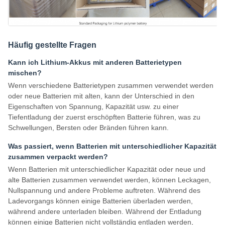
Häufig gestellte Fragen
Kann ich Lithium-Akkus mit anderen Batterietypen
mischen?
Wenn verschiedene Batterietypen zusammen verwendet werden
oder neue Batterien mit alten, kann der Unterschied in den
Eigenschaften von Spannung, Kapazität usw. zu einer
Tiefentladung der zuerst erschöpften Batterie führen, was zu
Schwellungen, Bersten oder Bränden führen kann.
Was passiert, wenn Batterien mit unterschiedlicher Kapazität
zusammen verpackt werden?
Wenn Batterien mit unterschiedlicher Kapazität oder neue und
alte Batterien zusammen verwendet werden, können Leckagen,
Nullspannung und andere Probleme auftreten. Während des
Ladevorgangs können einige Batterien überladen werden,
während andere unterladen bleiben. Während der Entladung
können einige Batterien nicht vollständig entladen werden,