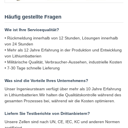
Häufig gestellte Fragen
Wie ist Ihre Servicequalität?
• Rückmeldung innerhalb von 12 Stunden, Lösungen innerhalb
von 24 Stunden
• Mehr als 12 Jahre Erfahrung in der Produktion und Entwicklung
von Lithiumbatterien
• Militärische Qualität, Verbraucher-Aussehen, industrielle Kosten
• 7-30 Tage schnelle Lieferung
Was sind die Vorteile Ihres Unternehmens?
Unser Ingenieursteam verfügt über mehr als 10 Jahre Erfahrung
in Lithiumbatterien.Wir halten die Qualitätskontrolle während des
gesamten Prozesses bei, während wir die Kosten optimieren.
Liefern Sie Testberichte von Drittanbietern?
Unsere Zellen sind nach UN, CE, IEC, KC und anderen Normen
zertifiziert.