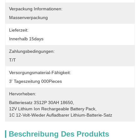
Verpackung Informationen:
Massenverpackung
Lieferzeit:
Innerhalb 15days
Zahlungsbedingungen:
T/T
Versorgungsmaterial-Fähigkeit:
3' Tageszeitung 000Pieces
Hervorheben:
Batteriesatz 3S12P 30AH 18650
, 
12V Lithium Ion Rechargeable Battery Pack
, 
1C 12-Volt-Wieder Aufladbarer Lithium-Batterie-Satz
Beschreibung Des Produkts