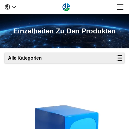
Einzelheiten Zu Den Produkten
Alle Kategorien