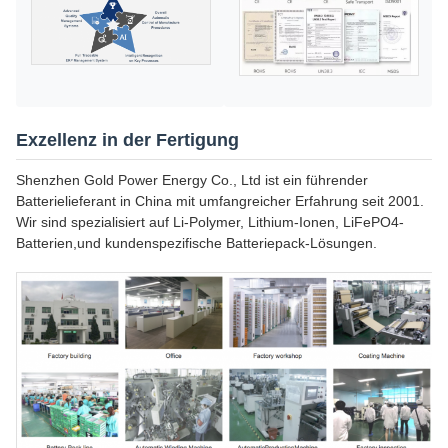
Exzellenz in der Fertigung
Shenzhen Gold Power Energy Co., Ltd ist ein führender
Batterielieferant in China mit umfangreicher Erfahrung seit 2001.
Wir sind spezialisiert auf Li-Polymer, Lithium-Ionen, LiFePO4-
Batterien,und kundenspezifische Batteriepack-Lösungen.