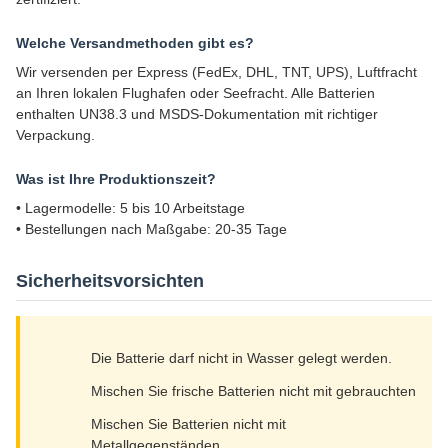
Welche Versandmethoden gibt es?
Wir versenden per Express (FedEx, DHL, TNT, UPS), Luftfracht
an Ihren lokalen Flughafen oder Seefracht. Alle Batterien
enthalten UN38.3 und MSDS-Dokumentation mit richtiger
Verpackung.
Was ist Ihre Produktionszeit?
• Lagermodelle: 5 bis 10 Arbeitstage
• Bestellungen nach Maßgabe: 20-35 Tage
Sicherheitsvorsichten
Die Batterie darf nicht in Wasser gelegt werden.
Mischen Sie frische Batterien nicht mit gebrauchten
Mischen Sie Batterien nicht mit
Metallgegenständen