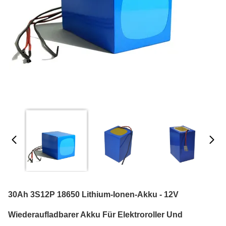
30Ah 3S12P 18650 Lithium-Ionen-Akku - 12V
Wiederaufladbarer Akku Für Elektroroller Und