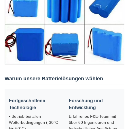
Warum unsere Batterielösungen wählen
Fortgeschrittene
Forschung und
Technologie
Entwicklung
• Betrieb bei allen
Erfahrenes F&E-Team mit
Wetterbedingungen (-30°C
über 60 Ingenieuren und
bis 60°C)
fortschrittlicher Ausrüstung