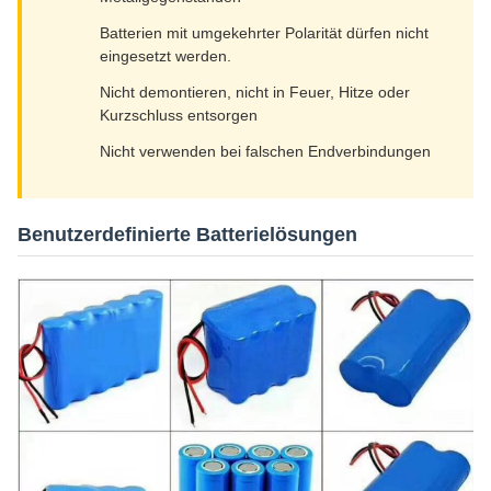
Batterien mit umgekehrter Polarität dürfen nicht
eingesetzt werden.
Nicht demontieren, nicht in Feuer, Hitze oder
Kurzschluss entsorgen
Nicht verwenden bei falschen Endverbindungen
Benutzerdefinierte Batterielösungen