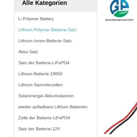
Alle Kategorien
Li Polymer Battery
Lithium-Polymer-Batterie-Satz
Lithium-Ionen-Batterie-Satz
Akku-Satz
Satz der Batterie-LiFePO4
Lithium-Batterie 18650
Lithium-Sammlerzellen
Solarenergie-Akkumulatoren
wieder aufladbare Lithium-Batterien
Zelle der Batterie LiFePO4
Satz der Batterie-12V