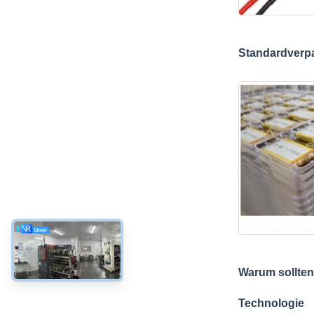
Standardverp
Warum sollten
Technologie