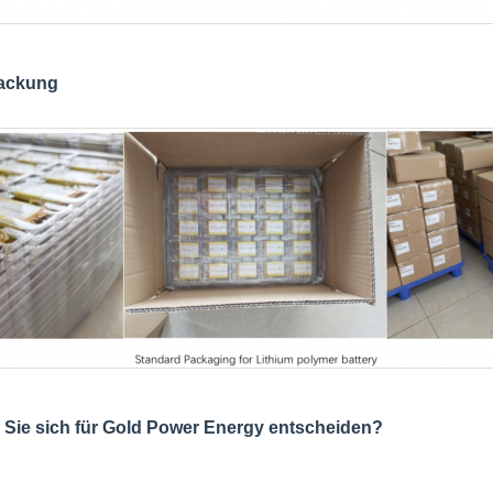
ackung
 Sie sich für Gold Power Energy entscheiden?