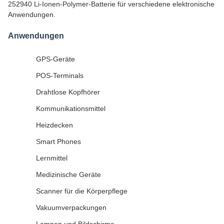
252940 Li-Ionen-Polymer-Batterie für verschiedene elektronische
Anwendungen.
Anwendungen
GPS-Geräte
POS-Terminals
Drahtlose Kopfhörer
Kommunikationsmittel
Heizdecken
Smart Phones
Lernmittel
Medizinische Geräte
Scanner für die Körperpflege
Vakuumverpackungen