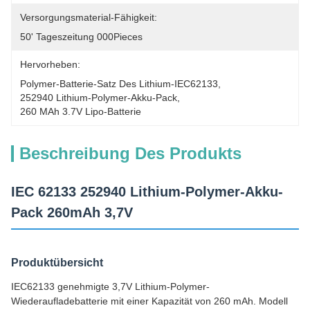
Versorgungsmaterial-Fähigkeit:
50' Tageszeitung 000Pieces
Hervorheben:
Polymer-Batterie-Satz Des Lithium-IEC62133
, 
252940 Lithium-Polymer-Akku-Pack
, 
260 MAh 3.7V Lipo-Batterie
Beschreibung Des Produkts
IEC 62133 252940 Lithium-Polymer-Akku-
Pack 260mAh 3,7V
Produktübersicht
IEC62133 genehmigte 3,7V Lithium-Polymer-
Wiederaufladebatterie mit einer Kapazität von 260 mAh. Modell