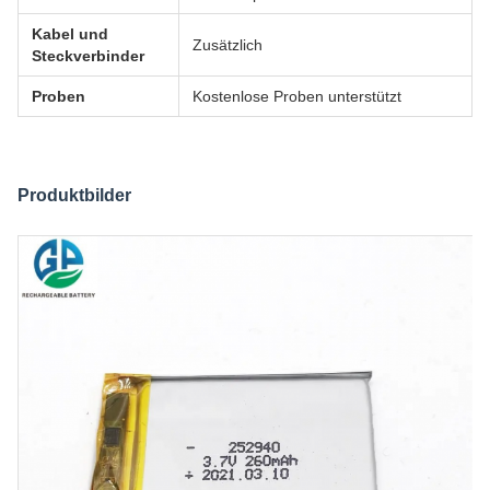
Kabel und
Zusätzlich
Steckverbinder
Proben
Kostenlose Proben unterstützt
Produktbilder