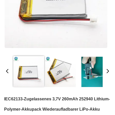
IEC62133-Zugelassenes 3,7V 260mAh 252940 Lithium-
Polymer-Akkupack Wiederaufladbarer LiPo-Akku