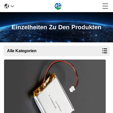
Einzelheiten Zu Den Produkten
Alle Kategorien