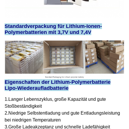
Standardverpackung für Lithium-Ionen-
Polymerbatterien mit 3,7V und 7,4V
Eigenschaften der Lithium-Polymerbatterie
Lipo-Wiederaufladbatterie
1.Langer Lebenszyklus, große Kapazität und gute
Stoßbeständigkeit
2.Niedrige Selbstentladung und gute Entladungsleistung
bei niedrigen Temperaturen
3.Große Ladeakzeptanz und schnelle Ladefähigkeit