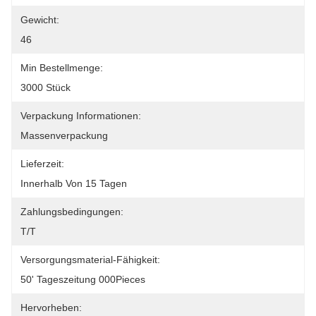
Gewicht:
46
Min Bestellmenge:
3000 Stück
Verpackung Informationen:
Massenverpackung
Lieferzeit:
Innerhalb Von 15 Tagen
Zahlungsbedingungen:
T/T
Versorgungsmaterial-Fähigkeit:
50' Tageszeitung 000Pieces
Hervorheben: