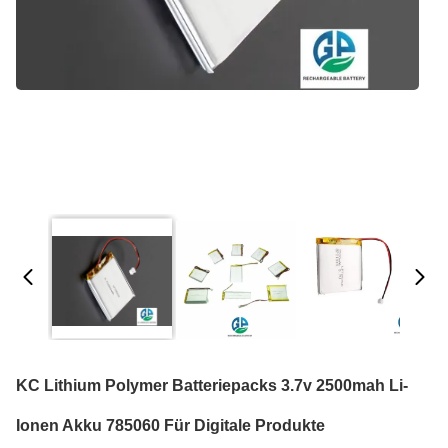
KC Lithium Polymer Batteriepacks 3.7v 2500mah Li-
Ionen Akku 785060 Für Digitale Produkte