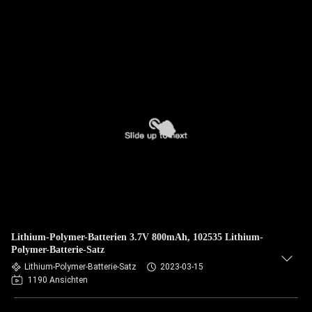
Lithium-Polymer-Batterien 3.7V 800mAh, 102535 Lithium-
Polymer-Batterie-Satz
Lithium-Polymer-Batterie-Satz
2023-03-15
1190 Ansichten