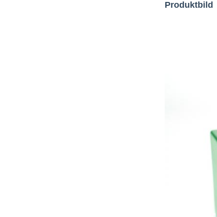
Produktbild