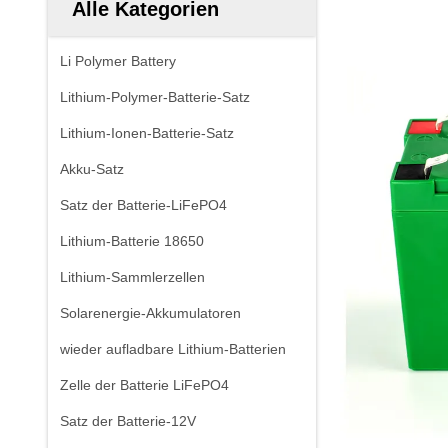
Alle Kategorien
Li Polymer Battery
Lithium-Polymer-Batterie-Satz
Lithium-Ionen-Batterie-Satz
Akku-Satz
Satz der Batterie-LiFePO4
Lithium-Batterie 18650
Lithium-Sammlerzellen
Solarenergie-Akkumulatoren
wieder aufladbare Lithium-Batterien
Zelle der Batterie LiFePO4
Satz der Batterie-12V