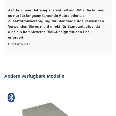
A2: Ja, unser Batteriepack enthält ein BMS. Sie können
es nur für langsam fahrende Autos oder als
Zusatzstromversorgung für Standardautos verwenden.
Verwenden Sie es nicht direkt für Standardautos, da
dies ein komplexeres BMS-Design für den Pack
erfordert.
Produktbilder
Andere verfügbare Modelle