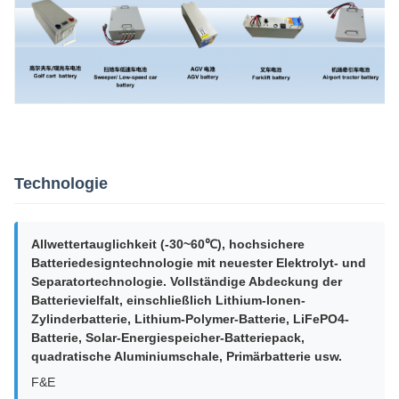
Technologie
Allwettertauglichkeit (-30~60℃), hochsichere
Batteriedesigntechnologie mit neuester Elektrolyt- und
Separatortechnologie. Vollständige Abdeckung der
Batterievielfalt, einschließlich Lithium-Ionen-
Zylinderbatterie, Lithium-Polymer-Batterie, LiFePO4-
Batterie, Solar-Energiespeicher-Batteriepack,
quadratische Aluminiumschale, Primärbatterie usw.
F&E