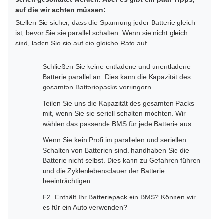
auf die wir achten müssen:
Stellen Sie sicher, dass die Spannung jeder Batterie gleich
ist, bevor Sie sie parallel schalten. Wenn sie nicht gleich
sind, laden Sie sie auf die gleiche Rate auf.
Schließen Sie keine entladene und unentladene
Batterie parallel an. Dies kann die Kapazität des
gesamten Batteriepacks verringern.
Teilen Sie uns die Kapazität des gesamten Packs
mit, wenn Sie sie seriell schalten möchten. Wir
wählen das passende BMS für jede Batterie aus.
Wenn Sie kein Profi im parallelen und seriellen
Schalten von Batterien sind, handhaben Sie die
Batterie nicht selbst. Dies kann zu Gefahren führen
und die Zyklenlebensdauer der Batterie
beeinträchtigen.
F2. Enthält Ihr Batteriepack ein BMS? Können wir
es für ein Auto verwenden?