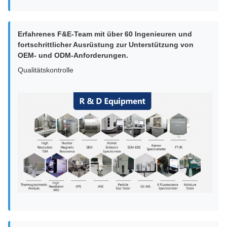
Erfahrenes F&E-Team mit über 60 Ingenieuren und
fortschrittlicher Ausrüstung zur Unterstützung von
OEM- und ODM-Anforderungen.
Qualitätskontrolle