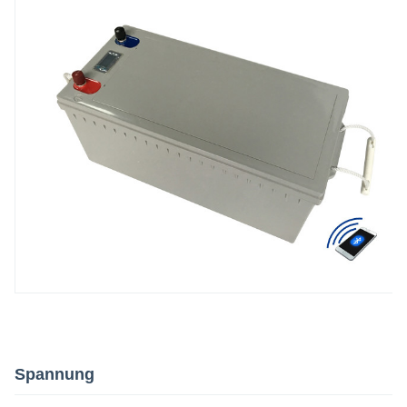
Spannung