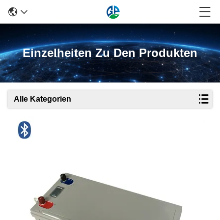
Einzelheiten Zu Den Produkten
Alle Kategorien