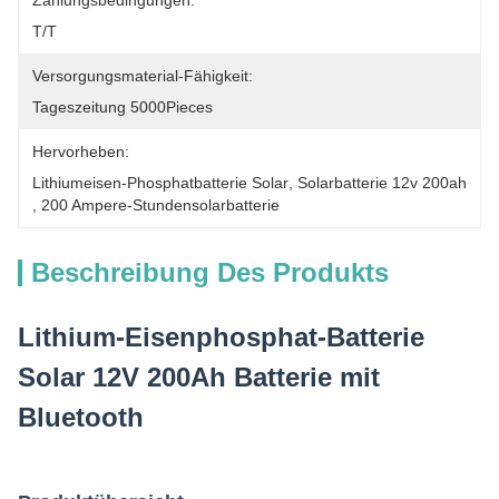
Zahlungsbedingungen:
T/T
Versorgungsmaterial-Fähigkeit:
Tageszeitung 5000Pieces
Hervorheben:
Lithiumeisen-Phosphatbatterie Solar
, 
Solarbatterie 12v 200ah
, 
200 Ampere-Stundensolarbatterie
Beschreibung Des Produkts
Lithium-Eisenphosphat-Batterie
Solar 12V 200Ah Batterie mit
Bluetooth