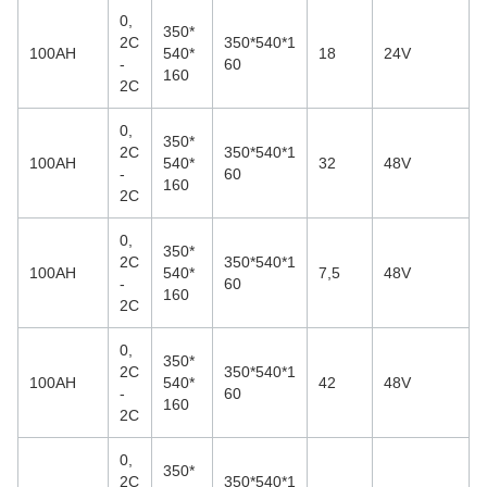
0,
350*
2C
350*540*1
100AH
540*
18
24V
-
60
160
2C
0,
350*
2C
350*540*1
100AH
540*
32
48V
-
60
160
2C
0,
350*
2C
350*540*1
100AH
540*
7,5
48V
-
60
160
2C
0,
350*
2C
350*540*1
100AH
540*
42
48V
-
60
160
2C
0,
350*
2C
350*540*1