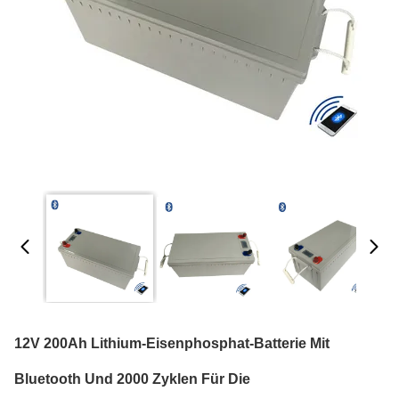
12V 200Ah Lithium-Eisenphosphat-Batterie Mit
Bluetooth Und 2000 Zyklen Für Die