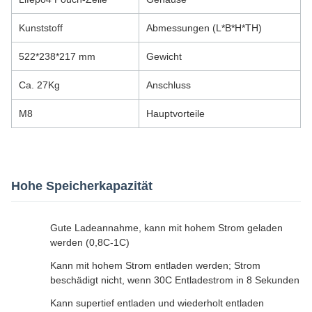
Kunststoff
Abmessungen (L*B*H*TH)
522*238*217 mm
Gewicht
Ca. 27Kg
Anschluss
M8
Hauptvorteile
Hohe Speicherkapazität
Gute Ladeannahme, kann mit hohem Strom geladen
werden (0,8C-1C)
Kann mit hohem Strom entladen werden; Strom
beschädigt nicht, wenn 30C Entladestrom in 8 Sekunden
Kann supertief entladen und wiederholt entladen