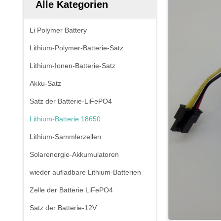
Alle Kategorien
Li Polymer Battery
Lithium-Polymer-Batterie-Satz
Lithium-Ionen-Batterie-Satz
Akku-Satz
Satz der Batterie-LiFePO4
Lithium-Batterie 18650
Lithium-Sammlerzellen
Solarenergie-Akkumulatoren
wieder aufladbare Lithium-Batterien
Zelle der Batterie LiFePO4
Satz der Batterie-12V