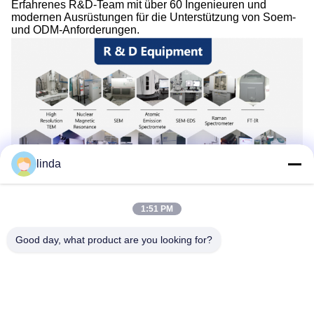
Erfahrenes R&D-Team mit über 60 Ingenieuren und
modernen Ausrüstungen für die Unterstützung von Soem-
und ODM-Anforderungen.
linda
Qualitätskontrolle
1:51 PM
Good day, what product are you looking for?