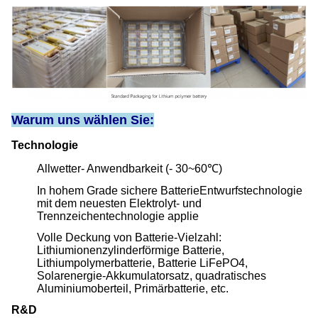
Warum uns wählen Sie:
Technologie
Allwetter- Anwendbarkeit (- 30~60℃)
In hohem Grade sichere BatterieEntwurfstechnologie
mit dem neuesten Elektrolyt- und
Trennzeichentechnologie applie
Volle Deckung von Batterie-Vielzahl:
Lithiumionenzylinderförmige Batterie,
Lithiumpolymerbatterie, Batterie LiFePO4,
Solarenergie-Akkumulatorsatz, quadratisches
Aluminiumoberteil, Primärbatterie, etc.
R&D