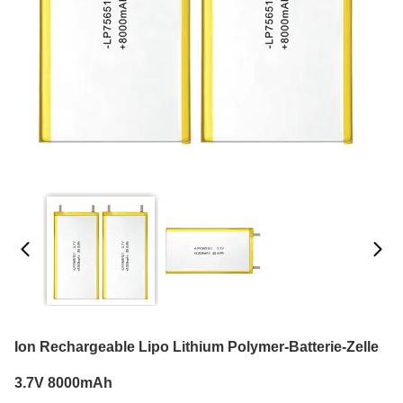
Ion Rechargeable Lipo Lithium Polymer-Batterie-Zelle
3.7V 8000mAh