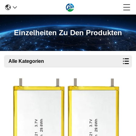
Einzelheiten Zu Den Produkten
Alle Kategorien