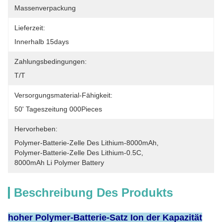
Massenverpackung
Lieferzeit:
Innerhalb 15days
Zahlungsbedingungen:
T/T
Versorgungsmaterial-Fähigkeit:
50' Tageszeitung 000Pieces
Hervorheben:
Polymer-Batterie-Zelle Des Lithium-8000mAh
, 
Polymer-Batterie-Zelle Des Lithium-0.5C
, 
8000mAh Li Polymer Battery
Beschreibung Des Produkts
hoher Polymer-Batterie-Satz Ion der Kapazität