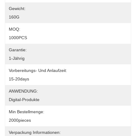
Gewicht:
160G
MOQ:
1000PCS
Garantie:
1-Jährig
Vorbereitungs- Und Anlaufzeit:
15-20days
ANWENDUNG:
Digital-Produkte
Min Bestellmenge:
2000pieces
Verpackung Informationen: