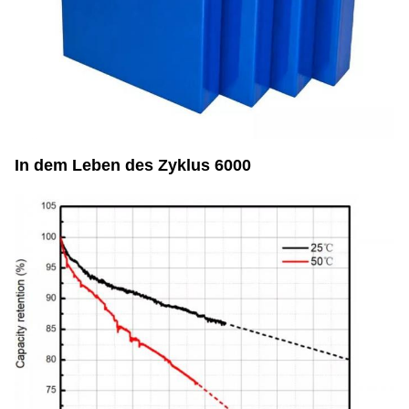
In dem Leben des Zyklus 6000