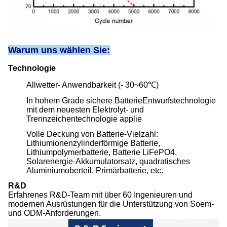
Warum uns wählen Sie:
Technologie
Allwetter- Anwendbarkeit (- 30~60℃)
In hohem Grade sichere BatterieEntwurfstechnologie
mit dem neuesten Elektrolyt- und
Trennzeichentechnologie applie
Volle Deckung von Batterie-Vielzahl:
Lithiumionenzylinderförmige Batterie,
Lithiumpolymerbatterie, Batterie LiFePO4,
Solarenergie-Akkumulatorsatz, quadratisches
Aluminiumoberteil, Primärbatterie, etc.
R&D
Erfahrenes R&D-Team mit über 60 Ingenieuren und
modernen Ausrüstungen für die Unterstützung von Soem-
und ODM-Anforderungen.