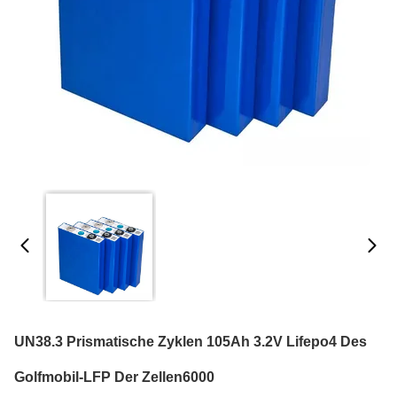
UN38.3 Prismatische Zyklen 105Ah 3.2V Lifepo4 Des
Golfmobil-LFP Der Zellen6000