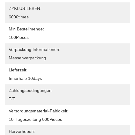
ZYKLUS-LEBEN:
6000times
Min Bestellmenge:
100Pieces
Verpackung Informationen:
Massenverpackung
Lieferzeit:
Innerhalb 10days
Zahlungsbedingungen:
T/T
Versorgungsmaterial-Fähigkeit:
10' Tageszeitung 000Pieces
Hervorheben: