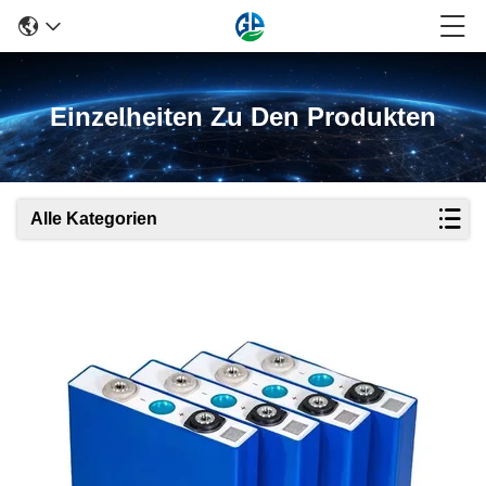
Einzelheiten Zu Den Produkten
Alle Kategorien