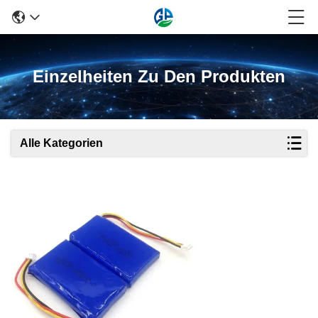
Einzelheiten Zu Den Produkten
Alle Kategorien