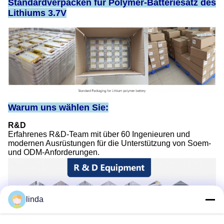
Standardverpacken für Polymer-Batteriesatz des
Lithiums 3.7V
Warum uns wählen Sie:
R&D
Erfahrenes R&D-Team mit über 60 Ingenieuren und
modernen Ausrüstungen für die Unterstützung von Soem-
und ODM-Anforderungen.
linda