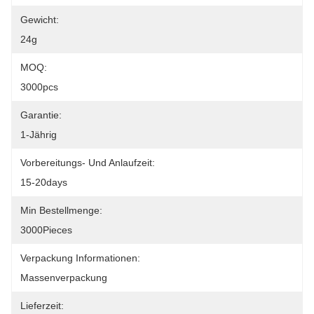
Gewicht:
24g
MOQ:
3000pcs
Garantie:
1-Jährig
Vorbereitungs- Und Anlaufzeit:
15-20days
Min Bestellmenge:
3000Pieces
Verpackung Informationen:
Massenverpackung
Lieferzeit: