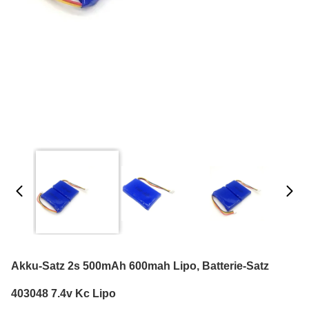
Akku-Satz 2s 500mAh 600mah Lipo, Batterie-Satz
403048 7.4v Kc Lipo