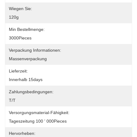
Wiegen Sie:
120g
Min Bestellmenge:
3000Pieces
Verpackung Informationen:
Massenverpackung
Lieferzeit:
Innerhalb 15days
Zahlungsbedingungen:
T/T
Versorgungsmaterial-Fähigkeit:
Tageszeitung 100 ' 000Pieces
Hervorheben: