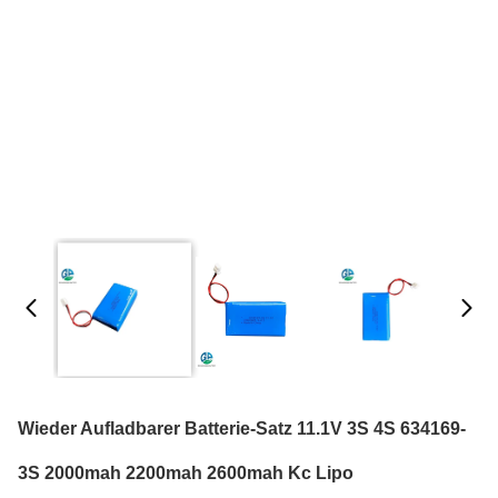
Wieder Aufladbarer Batterie-Satz 11.1V 3S 4S 634169-
3S 2000mah 2200mah 2600mah Kc Lipo