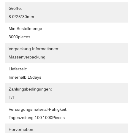
Größe:
8.0*25*30mm
Min Bestellmenge:
3000pieces
Verpackung Informationen:
Massenverpackung
Lieferzeit:
Innerhalb 15days
Zahlungsbedingungen:
T/T
Versorgungsmaterial-Fähigkeit:
Tageszeitung 100 ' 000Pieces
Hervorheben: