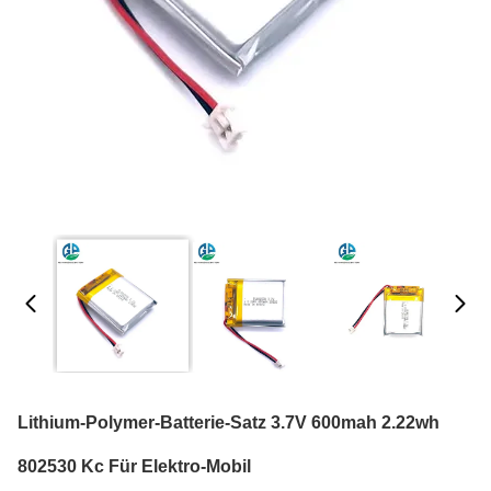
Lithium-Polymer-Batterie-Satz 3.7V 600mah 2.22wh
802530 Kc Für Elektro-Mobil