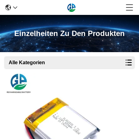
Einzelheiten Zu Den Produkten
Alle Kategorien