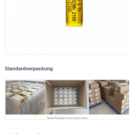
Standardverpackung