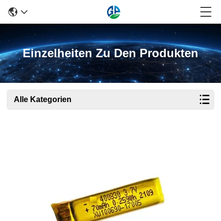
Einzelheiten Zu Den Produkten
Alle Kategorien