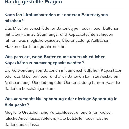
Häufig gestellte Fragen
Kann ich Lithiumbatterien mit anderen Batterietypen
mischen?
Das Mischen verschiedener Batterietypen oder neuer Batterien
mit alten kann zu Spannungs- und Kapazitätsunterschieden
führen, was möglicherweise zu Überentladung, Aufblähen,
Platzen oder Brandgefahren führt.
Was passiert, wenn Batterien mit unterschiedlichen
Kapazitäten zusammengepackt werden?
Die Verwendung von Batterien mit unterschiedlichen Kapazitäten
oder das Mischen neuer und alter Batterien kann zu Auslaufen,
Nullspannung, Überladung oder Überentladung führen, was die
Batterien beschädigen kann.
Was verursacht Nullspannung oder niedrige Spannung in
Akkupacks?
Mögliche Ursachen sind Kurzschlüsse, offene Stromkreise,
falsche Anschlüsse, Ablöten, kalte Lötstellen oder falsche
Batterieanschlüsse.