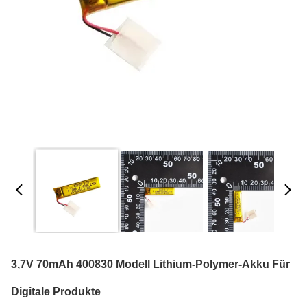
3,7V 70mAh 400830 Modell Lithium-Polymer-Akku Für
Digitale Produkte