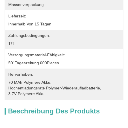
Massenverpackung
Lieferzeit:
Innerhalb Von 15 Tagen
Zahlungsbedingungen:
T/T
Versorgungsmaterial-Fähigkeit:
50' Tageszeitung 000Pieces
Hervorheben:
70 MAh Polymere Akku
, 
Hochentladungsrate Polymer-Wiederaufladbatterie
, 
3.7V Polymere Akku
Beschreibung Des Produkts