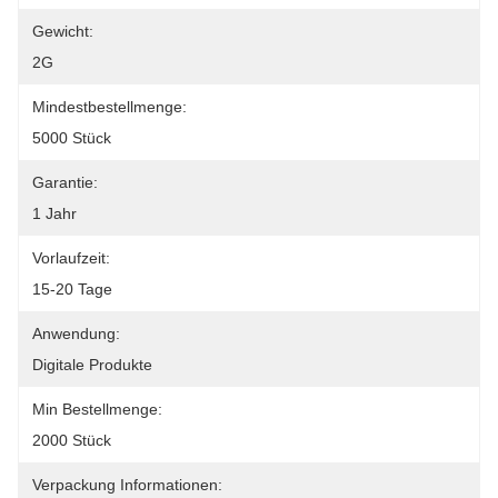
Gewicht:
2G
Mindestbestellmenge:
5000 Stück
Garantie:
1 Jahr
Vorlaufzeit:
15-20 Tage
Anwendung:
Digitale Produkte
Min Bestellmenge:
2000 Stück
Verpackung Informationen: